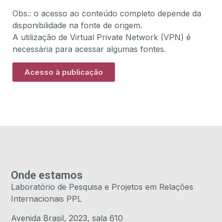
Obs.: o acesso ao conteúdo completo depende da
disponibilidade na fonte de origem.
A utilização de Virtual Private Network (VPN) é
necessária para acessar algumas fontes.
Acesso à publicação
Onde estamos
Laboratório de Pesquisa e Projetos em Relações
Internacionais PPL
Avenida Brasil, 2023, sala 610