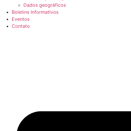
Dados geográficos
Boletins Informativos
Eventos
Contato