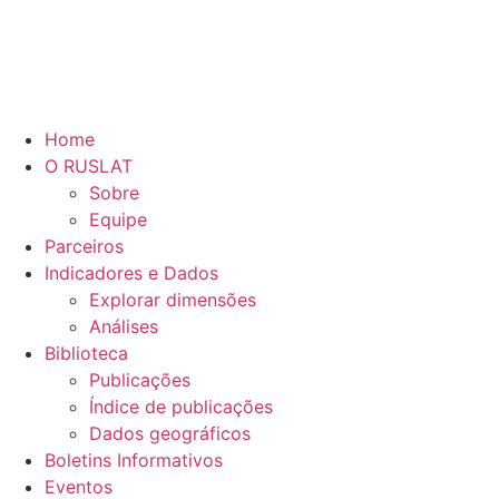
Home
O RUSLAT
Sobre
Equipe
Parceiros
Indicadores e Dados
Explorar dimensões
Análises
Biblioteca
Publicações
Índice de publicações
Dados geográficos
Boletins Informativos
Eventos