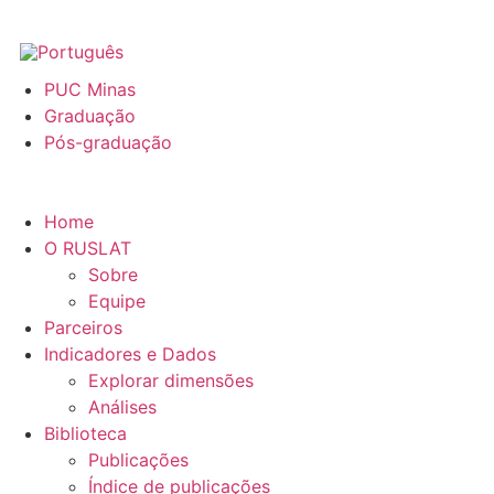
PUC Minas
Graduação
Pós-graduação
Home
O RUSLAT
Sobre
Equipe
Parceiros
Indicadores e Dados
Explorar dimensões
Análises
Biblioteca
Publicações
Índice de publicações