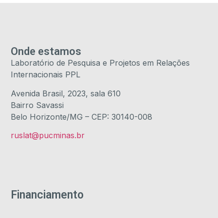
Onde estamos
Laboratório de Pesquisa e Projetos em Relações
Internacionais PPL
Avenida Brasil, 2023, sala 610
Bairro Savassi
Belo Horizonte/MG – CEP: 30140-008
ruslat@pucminas.br
Financiamento