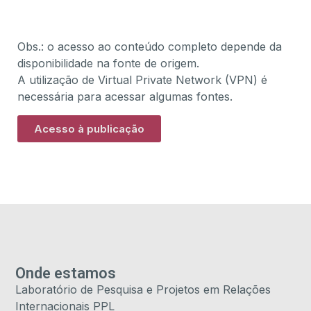
Obs.: o acesso ao conteúdo completo depende da
disponibilidade na fonte de origem.
A utilização de Virtual Private Network (VPN) é
necessária para acessar algumas fontes.
Acesso à publicação
Onde estamos
Laboratório de Pesquisa e Projetos em Relações
Internacionais PPL