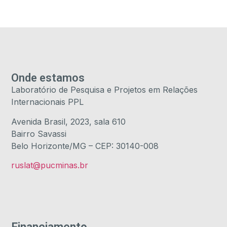
Onde estamos
Laboratório de Pesquisa e Projetos em Relações
Internacionais PPL
Avenida Brasil, 2023, sala 610
Bairro Savassi
Belo Horizonte/MG – CEP: 30140-008
ruslat@pucminas.br