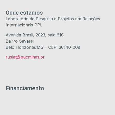
Onde estamos
Laboratório de Pesquisa e Projetos em Relações
Internacionais PPL
Avenida Brasil, 2023, sala 610
Bairro Savassi
Belo Horizonte/MG – CEP: 30140-008
ruslat@pucminas.br
Financiamento