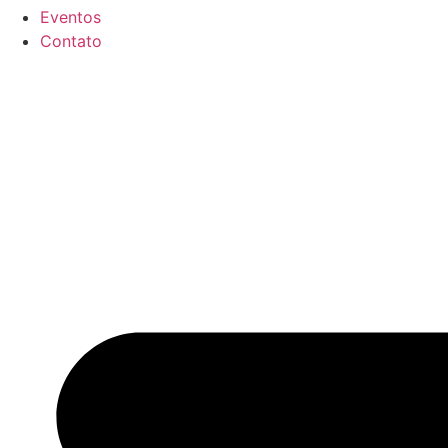
Eventos
Contato