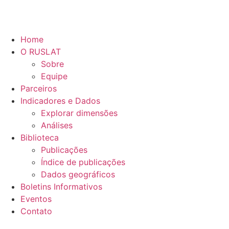
Home
O RUSLAT
Sobre
Equipe
Parceiros
Indicadores e Dados
Explorar dimensões
Análises
Biblioteca
Publicações
Índice de publicações
Dados geográficos
Boletins Informativos
Eventos
Contato