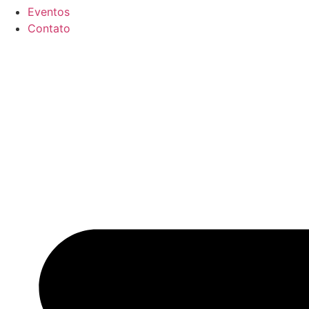
Eventos
Contato