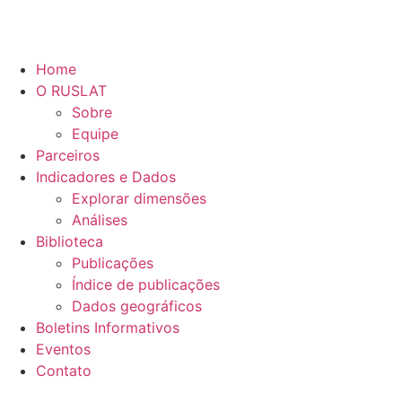
Home
O RUSLAT
Sobre
Equipe
Parceiros
Indicadores e Dados
Explorar dimensões
Análises
Biblioteca
Publicações
Índice de publicações
Dados geográficos
Boletins Informativos
Eventos
Contato