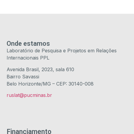
Onde estamos
Laboratório de Pesquisa e Projetos em Relações
Internacionais PPL
Avenida Brasil, 2023, sala 610
Bairro Savassi
Belo Horizonte/MG – CEP: 30140-008
ruslat@pucminas.br
Financiamento