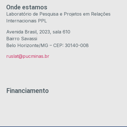
Onde estamos
Laboratório de Pesquisa e Projetos em Relações
Internacionais PPL
Avenida Brasil, 2023, sala 610
Bairro Savassi
Belo Horizonte/MG – CEP: 30140-008
ruslat@pucminas.br
Financiamento