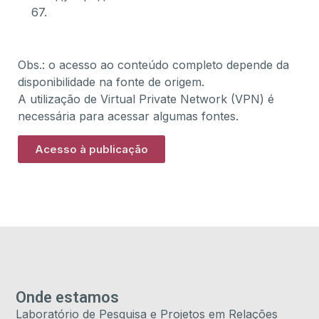
67.
Obs.: o acesso ao conteúdo completo depende da
disponibilidade na fonte de origem.
A utilização de Virtual Private Network (VPN) é
necessária para acessar algumas fontes.
Acesso à publicação
Onde estamos
Laboratório de Pesquisa e Projetos em Relações