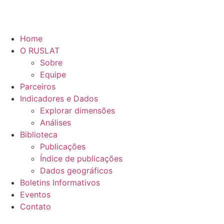
Home
O RUSLAT
Sobre
Equipe
Parceiros
Indicadores e Dados
Explorar dimensões
Análises
Biblioteca
Publicações
Índice de publicações
Dados geográficos
Boletins Informativos
Eventos
Contato