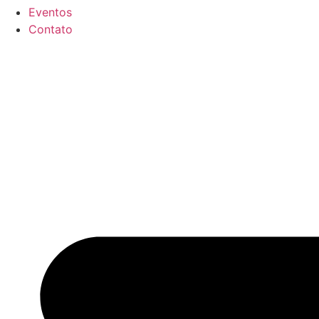
Eventos
Contato