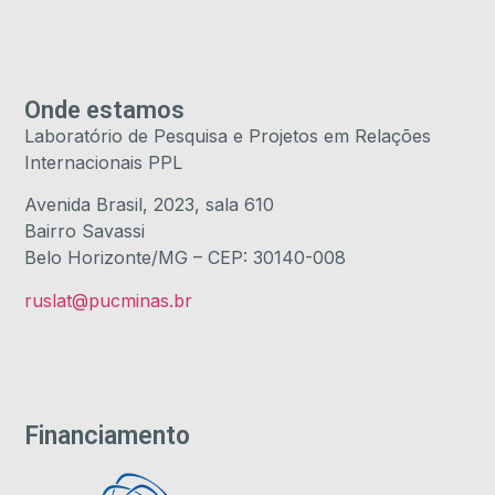
Onde estamos
Laboratório de Pesquisa e Projetos em Relações
Internacionais PPL
Avenida Brasil, 2023, sala 610
Bairro Savassi
Belo Horizonte/MG – CEP: 30140-008
ruslat@pucminas.br
Financiamento