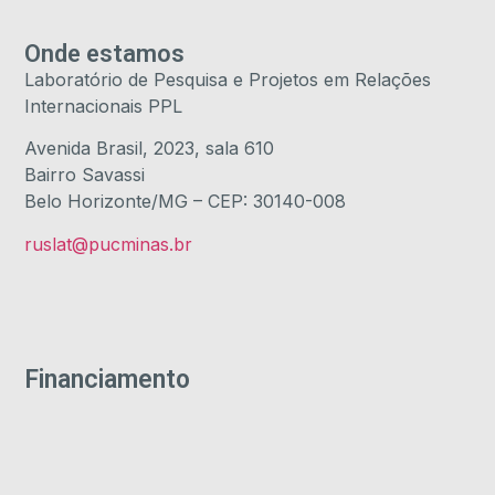
Onde estamos
Laboratório de Pesquisa e Projetos em Relações
Internacionais PPL
Avenida Brasil, 2023, sala 610
Bairro Savassi
Belo Horizonte/MG – CEP: 30140-008
ruslat@pucminas.br
Financiamento