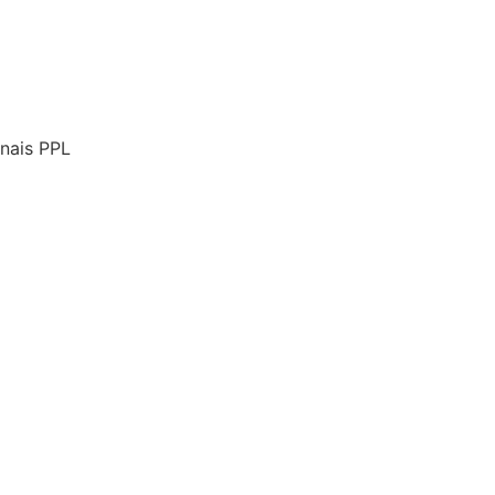
onais PPL