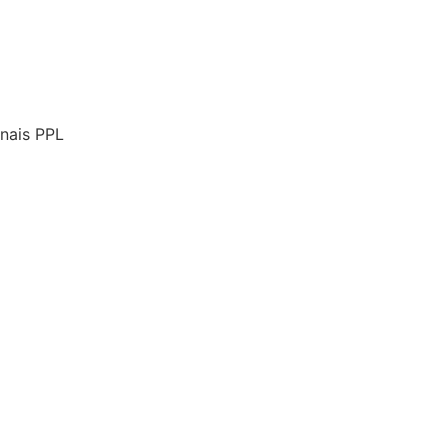
onais PPL