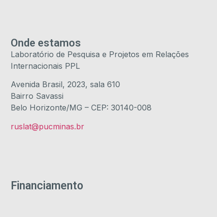
Onde estamos
Laboratório de Pesquisa e Projetos em Relações
Internacionais PPL
Avenida Brasil, 2023, sala 610
Bairro Savassi
Belo Horizonte/MG – CEP: 30140-008
ruslat@pucminas.br
Financiamento