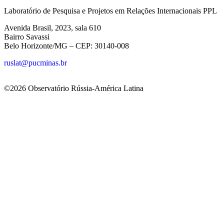
Laboratório de Pesquisa e Projetos em Relações Internacionais PPL
Avenida Brasil, 2023, sala 610
Bairro Savassi
Belo Horizonte/MG – CEP: 30140-008
ruslat@pucminas.br
©2026 Observatório Rússia-América Latina