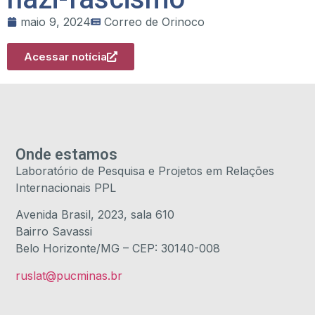
maio 9, 2024
Correo de Orinoco
Acessar notícia
Onde estamos
Laboratório de Pesquisa e Projetos em Relações
Internacionais PPL
Avenida Brasil, 2023, sala 610
Bairro Savassi
Belo Horizonte/MG – CEP: 30140-008
ruslat@pucminas.br