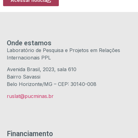
Acessar notícia
Onde estamos
Laboratório de Pesquisa e Projetos em Relações
Internacionais PPL
Avenida Brasil, 2023, sala 610
Bairro Savassi
Belo Horizonte/MG – CEP: 30140-008
ruslat@pucminas.br
Financiamento