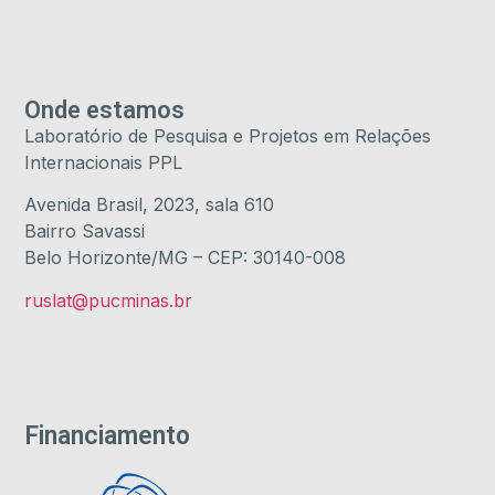
Onde estamos
Laboratório de Pesquisa e Projetos em Relações
Internacionais PPL
Avenida Brasil, 2023, sala 610
Bairro Savassi
Belo Horizonte/MG – CEP: 30140-008
ruslat@pucminas.br
Financiamento