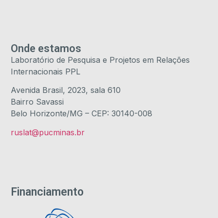
Onde estamos
Laboratório de Pesquisa e Projetos em Relações
Internacionais PPL
Avenida Brasil, 2023, sala 610
Bairro Savassi
Belo Horizonte/MG – CEP: 30140-008
ruslat@pucminas.br
Financiamento