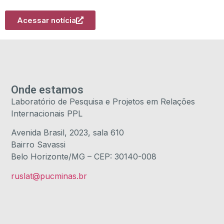
Acessar notícia
Onde estamos
Laboratório de Pesquisa e Projetos em Relações
Internacionais PPL
Avenida Brasil, 2023, sala 610
Bairro Savassi
Belo Horizonte/MG – CEP: 30140-008
ruslat@pucminas.br