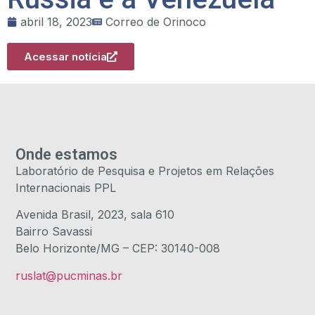
abril 18, 2023
Correo de Orinoco
Acessar notícia
Onde estamos
Laboratório de Pesquisa e Projetos em Relações
Internacionais PPL
Avenida Brasil, 2023, sala 610
Bairro Savassi
Belo Horizonte/MG – CEP: 30140-008
ruslat@pucminas.br