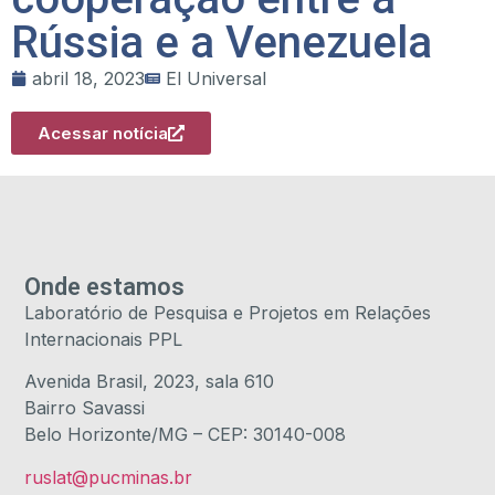
Rússia e a Venezuela
abril 18, 2023
El Universal
Acessar notícia
Onde estamos
Laboratório de Pesquisa e Projetos em Relações
Internacionais PPL
Avenida Brasil, 2023, sala 610
Bairro Savassi
Belo Horizonte/MG – CEP: 30140-008
ruslat@pucminas.br