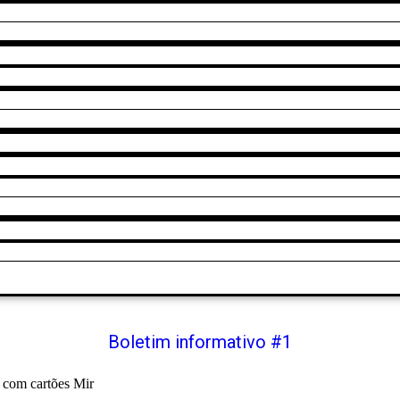
Boletim informativo #1
 com cartões Mir