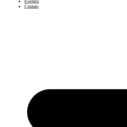
Eventos
Contato