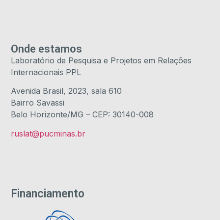
Onde estamos
Laboratório de Pesquisa e Projetos em Relações
Internacionais PPL
Avenida Brasil, 2023, sala 610
Bairro Savassi
Belo Horizonte/MG – CEP: 30140-008
ruslat@pucminas.br
Financiamento