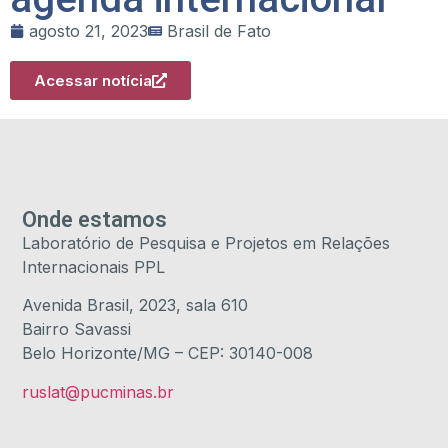
agosto 21, 2023
Brasil de Fato
Acessar notícia
Onde estamos
Laboratório de Pesquisa e Projetos em Relações
Internacionais PPL
Avenida Brasil, 2023, sala 610
Bairro Savassi
Belo Horizonte/MG – CEP: 30140-008
ruslat@pucminas.br