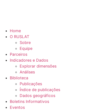
Home
O RUSLAT
Sobre
Equipe
Parceiros
Indicadores e Dados
Explorar dimensões
Análises
Biblioteca
Publicações
Índice de publicações
Dados geográficos
Boletins Informativos
Eventos