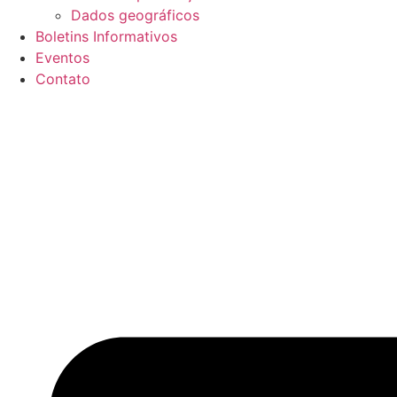
Dados geográficos
Boletins Informativos
Eventos
Contato