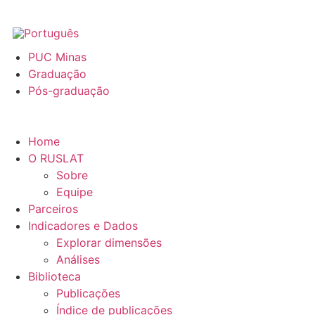
PUC Minas
Graduação
Pós-graduação
Home
O RUSLAT
Sobre
Equipe
Parceiros
Indicadores e Dados
Explorar dimensões
Análises
Biblioteca
Publicações
Índice de publicações