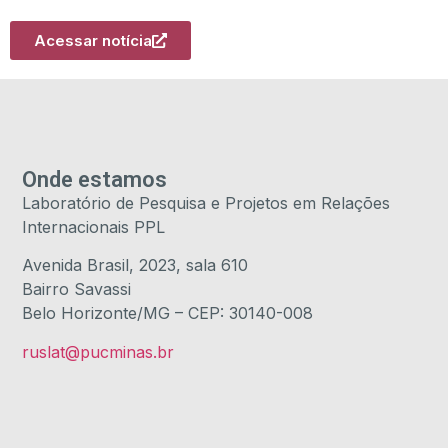
Acessar notícia
Onde estamos
Laboratório de Pesquisa e Projetos em Relações
Internacionais PPL
Avenida Brasil, 2023, sala 610
Bairro Savassi
Belo Horizonte/MG – CEP: 30140-008
ruslat@pucminas.br