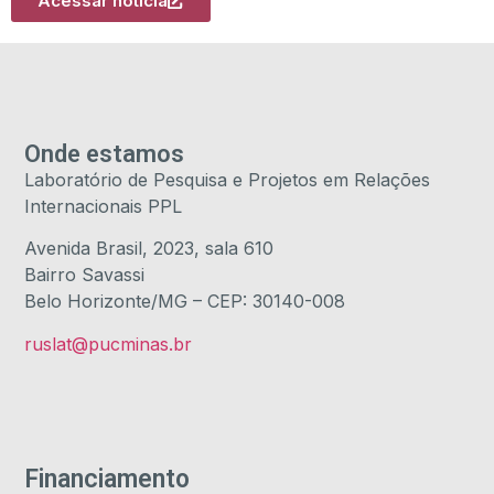
Acessar notícia
Onde estamos
Laboratório de Pesquisa e Projetos em Relações
Internacionais PPL
Avenida Brasil, 2023, sala 610
Bairro Savassi
Belo Horizonte/MG – CEP: 30140-008
ruslat@pucminas.br
Financiamento