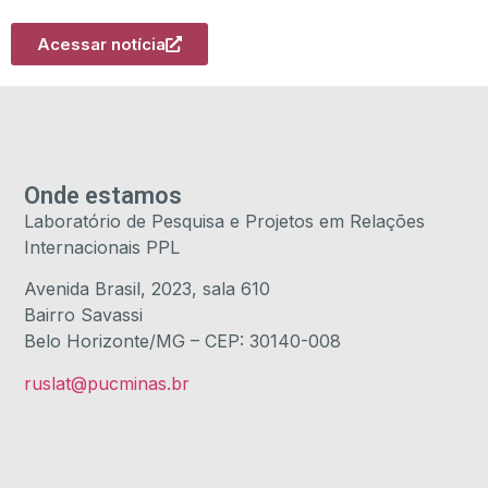
Acessar notícia
Onde estamos
Laboratório de Pesquisa e Projetos em Relações
Internacionais PPL
Avenida Brasil, 2023, sala 610
Bairro Savassi
Belo Horizonte/MG – CEP: 30140-008
ruslat@pucminas.br