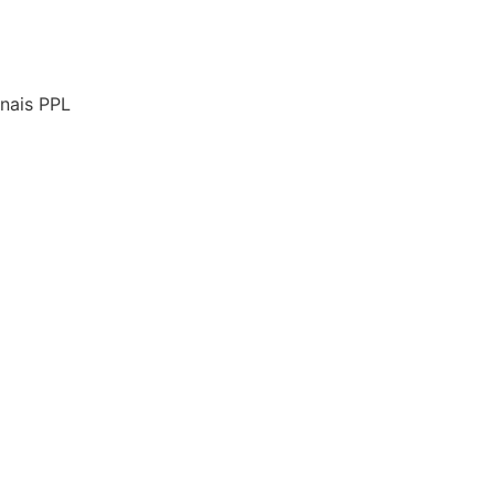
onais PPL